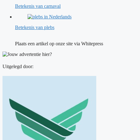
Betekenis van carnaval
Betekenis van plebs
Plaats een artikel op onze site via Whitepress
Uitgelegd door: