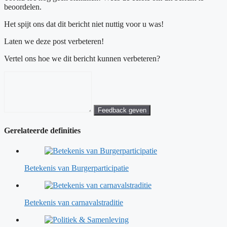
beoordelen.
Het spijt ons dat dit bericht niet nuttig voor u was!
Laten we deze post verbeteren!
Vertel ons hoe we dit bericht kunnen verbeteren?
Feedback geven
Gerelateerde definities
Betekenis van Burgerparticipatie
Betekenis van carnavalstraditie