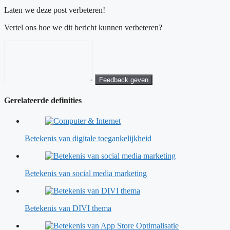
Laten we deze post verbeteren!
Vertel ons hoe we dit bericht kunnen verbeteren?
Feedback geven
Gerelateerde definities
Betekenis van digitale toegankelijkheid
Betekenis van social media marketing
Betekenis van DIVI thema