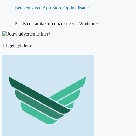
Betekenis van App Store Optimalisatie
Plaats een artikel op onze site via Whitepress
Uitgelegd door: