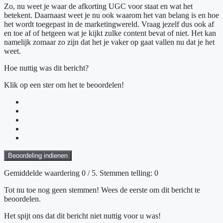
Zo, nu weet je waar de afkorting UGC voor staat en wat het
betekent. Daarnaast weet je nu ook waarom het van belang is en hoe
het wordt toegepast in de marketingwereld. Vraag jezelf dus ook af
en toe af of hetgeen wat je kijkt zulke content bevat of niet. Het kan
namelijk zomaar zo zijn dat het je vaker op gaat vallen nu dat je het
weet.
Hoe nuttig was dit bericht?
Klik op een ster om het te beoordelen!
Beoordeling indienen
Gemiddelde waardering
0
/ 5. Stemmen telling:
0
Tot nu toe nog geen stemmen! Wees de eerste om dit bericht te
beoordelen.
Het spijt ons dat dit bericht niet nuttig voor u was!