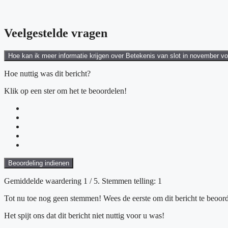
Veelgestelde vragen
Hoe kan ik meer informatie krijgen over Betekenis van slot in november vo
Hoe nuttig was dit bericht?
Klik op een ster om het te beoordelen!
Beoordeling indienen
Gemiddelde waardering
1
/ 5. Stemmen telling:
1
Tot nu toe nog geen stemmen! Wees de eerste om dit bericht te beoord
Het spijt ons dat dit bericht niet nuttig voor u was!