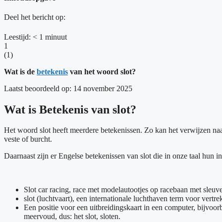
Deel het bericht op:
Leestijd:
< 1
minuut
1
(
1
)
Wat is de
betekenis
van het woord slot?
Laatst beoordeeld op: 14 november 2025
Wat is Betekenis van slot?
Het woord slot heeft meerdere betekenissen. Zo kan het verwijzen naar 
veste of burcht.
Daarnaast zijn er Engelse betekenissen van slot die in onze taal hun 
Slot car racing, race met modelautootjes op racebaan met sleuve
slot (luchtvaart), een internationale luchthaven term voor vertre
Een positie voor een uitbreidingskaart in een computer, bijvoo
meervoud, dus: het slot, sloten.