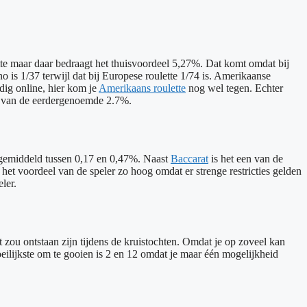
ette maar daar bedraagt het thuisvoordeel 5,27%. Dat komt omdat bij
 is 1/37 terwijl dat bij Europese roulette 1/74 is. Amerikaanse
dig online
, hier kom je
Amerikaans roulette
nog wel tegen. Echter
l van de eerdergenoemde 2.7%.
t gemiddeld tussen 0,17 en 0,47%. Naast
Baccarat
is het een van de
 het voordeel van de speler zo hoog omdat er strenge restricties gelden
ler.
t zou ontstaan zijn
tijdens de kruistochten
. Omdat je op zoveel kan
eilijkste om te gooien is 2 en 12 omdat je maar één mogelijkheid