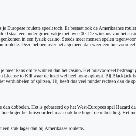
ls je Europese roulette speelt toch. Er bestaat ook de Amerikaanse roul
de 0 staat een ander groen vakje met twee 00. De winkans van het casino
l tegenkomen in een fysiek casino. Steeds
meer mensen spelen tegenwoor
an roulette. Deze hebben over het algemeen dan weer een huisvoordee
heb je meer kans om te winnen dan het casino. Het huisvoordeel bedraag
lm License to Kill waar de inzet wel heel hoog oploopt. Bij Blackjack is
et verdubbelen of splitsen. Hij heeft dus veel minder rechten dan de spe
ers dan dobbelen. Het is gebaseerd op het West-Europees spel Hazard da
, hoe hoger het huisvoordeel maar ook hoe hoger de uitbetaling. Het mo
at een stuk lager dan bij Amerikaase roulette.