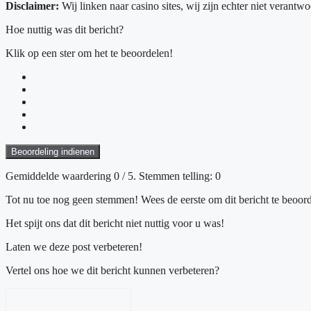
Disclaimer:
Wij linken naar casino sites, wij zijn echter niet verantw
Hoe nuttig was dit bericht?
Klik op een ster om het te beoordelen!
Beoordeling indienen
Gemiddelde waardering
0
/ 5. Stemmen telling:
0
Tot nu toe nog geen stemmen! Wees de eerste om dit bericht te beoord
Het spijt ons dat dit bericht niet nuttig voor u was!
Laten we deze post verbeteren!
Vertel ons hoe we dit bericht kunnen verbeteren?