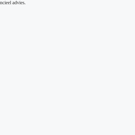
ncieel advies.