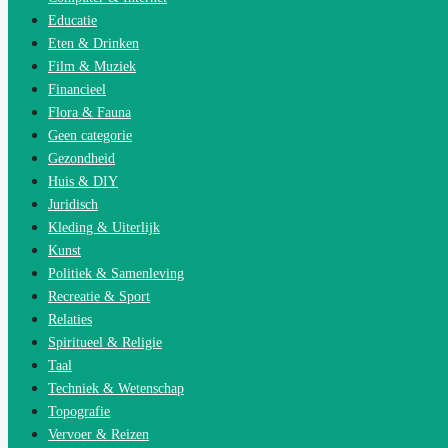
Educatie
Eten & Drinken
Film & Muziek
Financieel
Flora & Fauna
Geen categorie
Gezondheid
Huis & DIY
Juridisch
Kleding & Uiterlijk
Kunst
Politiek & Samenleving
Recreatie & Sport
Relaties
Spiritueel & Religie
Taal
Techniek & Wetenschap
Topografie
Vervoer & Reizen