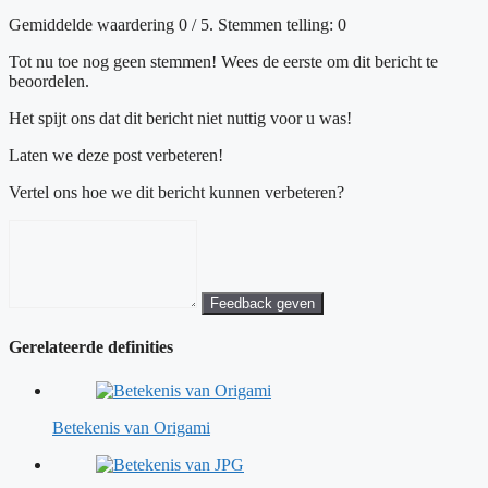
Gemiddelde waardering
0
/ 5. Stemmen telling:
0
Tot nu toe nog geen stemmen! Wees de eerste om dit bericht te
beoordelen.
Het spijt ons dat dit bericht niet nuttig voor u was!
Laten we deze post verbeteren!
Vertel ons hoe we dit bericht kunnen verbeteren?
Feedback geven
Gerelateerde definities
Betekenis van Origami