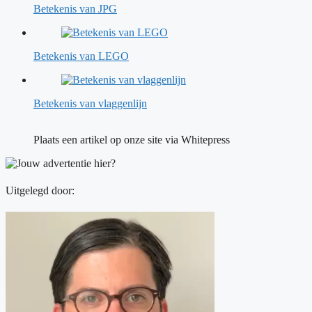
Betekenis van JPG
Betekenis van LEGO
Betekenis van vlaggenlijn
Plaats een artikel op onze site via Whitepress
Uitgelegd door: