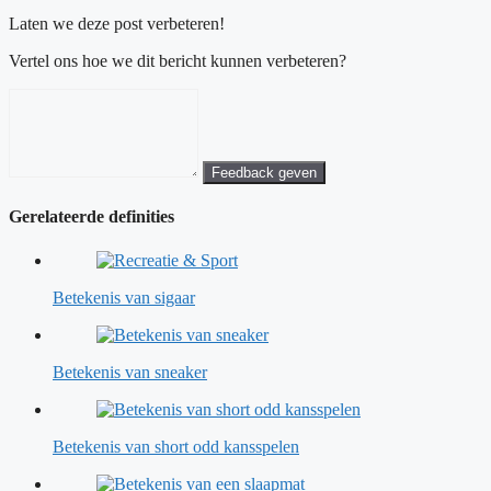
Laten we deze post verbeteren!
Vertel ons hoe we dit bericht kunnen verbeteren?
Feedback geven
Gerelateerde definities
Betekenis van sigaar
Betekenis van sneaker
Betekenis van short odd kansspelen