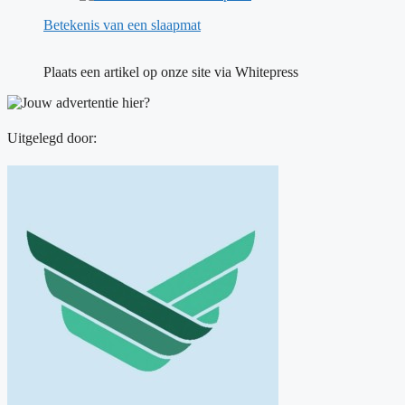
Betekenis van een slaapmat
Plaats een artikel op onze site via Whitepress
Uitgelegd door: