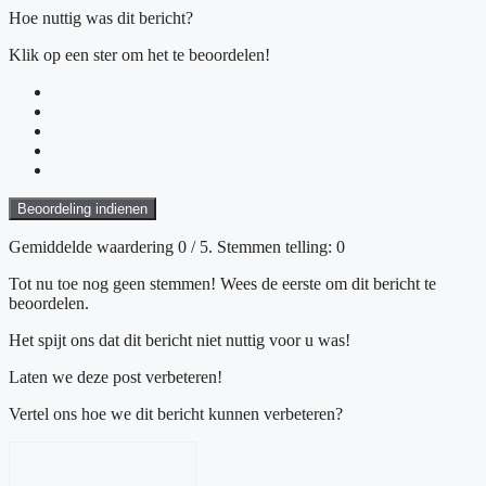
Hoe nuttig was dit bericht?
Klik op een ster om het te beoordelen!
Beoordeling indienen
Gemiddelde waardering
0
/ 5. Stemmen telling:
0
Tot nu toe nog geen stemmen! Wees de eerste om dit bericht te
beoordelen.
Het spijt ons dat dit bericht niet nuttig voor u was!
Laten we deze post verbeteren!
Vertel ons hoe we dit bericht kunnen verbeteren?