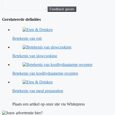
Feedback geven
Gerelateerde definities
Betekenis van roti
Betekenis van slowcooking
Betekenis van koolhydraatarme recepten
Betekenis van meal preparation
Plaats een artikel op onze site via Whitepress