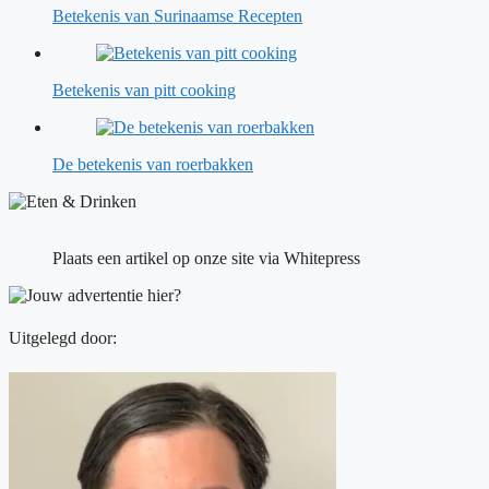
Betekenis van Surinaamse Recepten
Betekenis van pitt cooking
De betekenis van roerbakken
Plaats een artikel op onze site via Whitepress
Uitgelegd door: