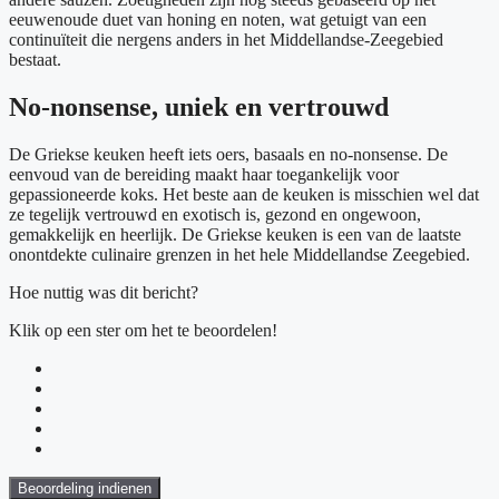
eeuwenoude duet van honing en noten, wat getuigt van een
continuïteit die nergens anders in het Middellandse-Zeegebied
bestaat.
No-nonsense, uniek en vertrouwd
De Griekse keuken heeft iets oers, basaals en no-nonsense. De
eenvoud van de bereiding maakt haar toegankelijk voor
gepassioneerde koks. Het beste aan de keuken is misschien wel dat
ze tegelijk vertrouwd en exotisch is, gezond en ongewoon,
gemakkelijk en heerlijk. De Griekse keuken is een van de laatste
onontdekte culinaire grenzen in het hele Middellandse Zeegebied.
Hoe nuttig was dit bericht?
Klik op een ster om het te beoordelen!
Beoordeling indienen