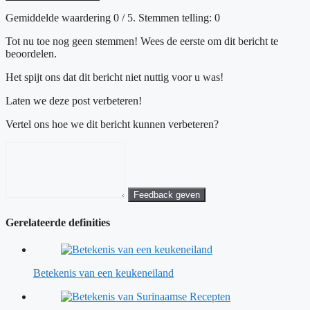
Gemiddelde waardering
0
/ 5. Stemmen telling:
0
Tot nu toe nog geen stemmen! Wees de eerste om dit bericht te
beoordelen.
Het spijt ons dat dit bericht niet nuttig voor u was!
Laten we deze post verbeteren!
Vertel ons hoe we dit bericht kunnen verbeteren?
Feedback geven
Gerelateerde definities
Betekenis van een keukeneiland