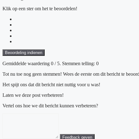
Klik op een ster om het te beoordelen!
Beoordeling indienen
Gemiddelde waardering
0
/ 5. Stemmen telling:
0
Tot nu toe nog geen stemmen! Wees de eerste om dit bericht te beoord
Het spijt ons dat dit bericht niet nuttig voor u was!
Laten we deze post verbeteren!
Vertel ons hoe we dit bericht kunnen verbeteren?
Feedback geven