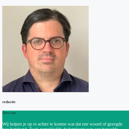
redactie
Over ons
Wij helpen je op er achter te komen wat dat ene woord of gezegde