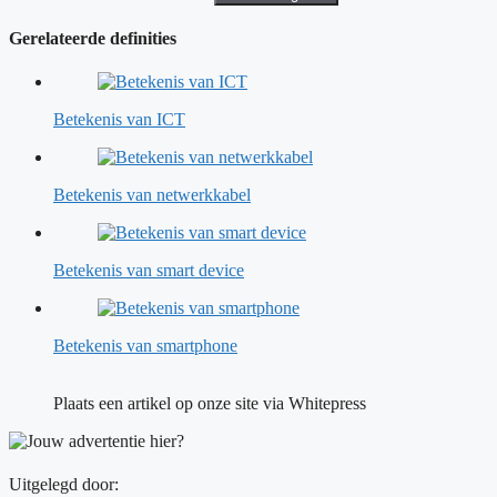
Gerelateerde definities
Betekenis van ICT
Betekenis van netwerkkabel
Betekenis van smart device
Betekenis van smartphone
Plaats een artikel op onze site via Whitepress
Uitgelegd door: