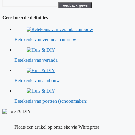
Feedback geven
Gerelateerde definities
Betekenis van veranda aanbouw
Betekenis van veranda
Betekenis van aanbouw
Betekenis van poetsen (schoonmaken)
Plaats een artikel op onze site via Whitepress