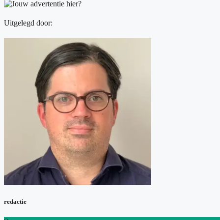
Uitgelegd door:
redactie