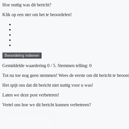
Hoe nuttig was dit bericht?
Klik op een ster om het te beoordelen!
Beoordeling indienen
Gemiddelde waardering
0
/ 5. Stemmen telling:
0
Tot nu toe nog geen stemmen! Wees de eerste om dit bericht te beoord
Het spijt ons dat dit bericht niet nuttig voor u was!
Laten we deze post verbeteren!
Vertel ons hoe we dit bericht kunnen verbeteren?