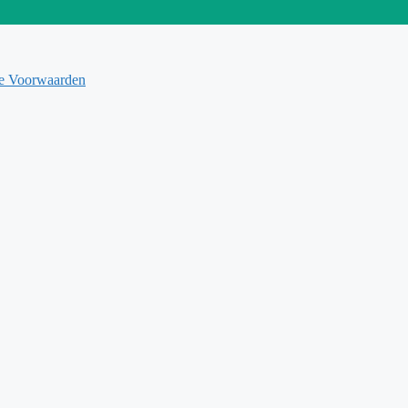
e Voorwaarden