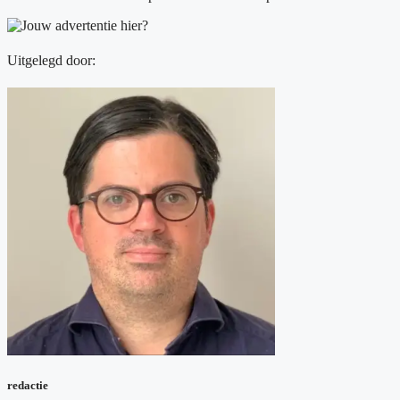
Uitgelegd door:
redactie