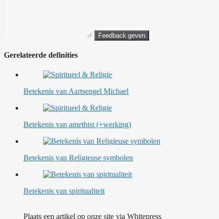
Feedback geven
Gerelateerde definities
Betekenis van Aartsengel Michael
Betekenis van amethist (+werking)
Betekenis van Religieuse symbolen
Betekenis van spiritualiteit
Plaats een artikel op onze site via Whitepress