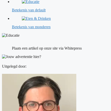
Betekenis van default
Betekenis van monderen
Plaats een artikel op onze site via Whitepress
Uitgelegd door: