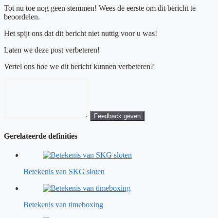
Tot nu toe nog geen stemmen! Wees de eerste om dit bericht te
beoordelen.
Het spijt ons dat dit bericht niet nuttig voor u was!
Laten we deze post verbeteren!
Vertel ons hoe we dit bericht kunnen verbeteren?
Feedback geven
Gerelateerde definities
Betekenis van SKG sloten
Betekenis van timeboxing