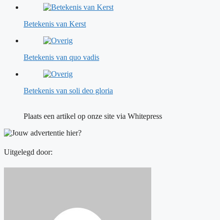
Betekenis van Kerst
Betekenis van quo vadis
Betekenis van soli deo gloria
Plaats een artikel op onze site via Whitepress
Uitgelegd door: