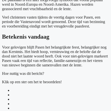
werd in Noord-Europa en Noord-Amerika. Hazen werden
geassocieerd met vruchtbaarheid en de lente.
Veel christenen vasten tijdens de veertig dagen voor Pasen, een
periode die Vastenavond wordt genoemd. Deze tijd van bezinning
en voorbereiding eindigt met het vreugdevolle paasfeest.
Betekenis vandaag
Voor gelovigen blijft Pasen het belangrijkste feest, belangrijker nog
dan Kerstmis. Het biedt hoop, vernieuwing en de belofte dat de
dood niet het laatste woord heeft. Ook voor niet-gelovigen markeert
Pasen vaak een tijd van reflectie, familie-samenzijn en het vieren
van nieuwe beginnen die samenvallen met de lente.
Hoe nuttig was dit bericht?
Klik op een ster om het te beoordelen!