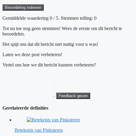
Beoordeling indienen
Gemiddelde waardering
0
/ 5. Stemmen telling:
0
Tot nu toe nog geen stemmen! Wees de eerste om dit bericht te
beoordelen.
Het spijt ons dat dit bericht niet nuttig voor u was!
Laten we deze post verbeteren!
Vertel ons hoe we dit bericht kunnen verbeteren?
Feedback geven
Gerelateerde definities
Betekenis van Pinksteren