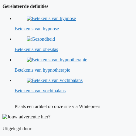
Gerelateerde definities
Betekenis van hypnose
Betekenis van obesitas
Betekenis van hypnotherapie
Betekenis van vochtbalans
Plaats een artikel op onze site via Whitepress
Uitgelegd door: