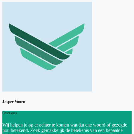
Jasper Voorn
Over ons
Wij helpen je op er achter te komen wat dat ene woord of gezegde
nou betekend. Zoek gemakkelijk de betekenis van een bepaalde