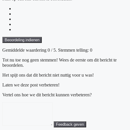
Beoordeling indienen
Gemiddelde waardering
0
/ 5. Stemmen telling:
0
Tot nu toe nog geen stemmen! Wees de eerste om dit bericht te
beoordelen.
Het spijt ons dat dit bericht niet nuttig voor u was!
Laten we deze post verbeteren!
Vertel ons hoe we dit bericht kunnen verbeteren?
Feedback geven