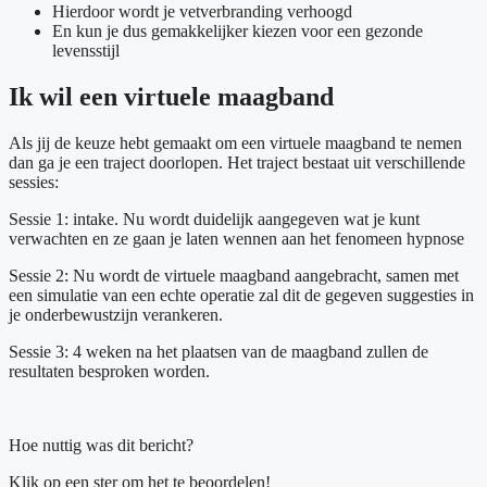
Hierdoor wordt je vetverbranding verhoogd
En kun je dus gemakkelijker kiezen voor een gezonde
levensstijl
Ik wil een virtuele maagband
Als jij de keuze hebt gemaakt om een virtuele maagband te nemen
dan ga je een traject doorlopen. Het traject bestaat uit verschillende
sessies:
Sessie 1: intake. Nu wordt duidelijk aangegeven wat je kunt
verwachten en ze gaan je laten wennen aan het fenomeen hypnose
Sessie 2: Nu wordt de virtuele maagband aangebracht, samen met
een simulatie van een echte operatie zal dit de gegeven suggesties in
je onderbewustzijn verankeren.
Sessie 3: 4 weken na het plaatsen van de maagband zullen de
resultaten besproken worden.
Hoe nuttig was dit bericht?
Klik op een ster om het te beoordelen!