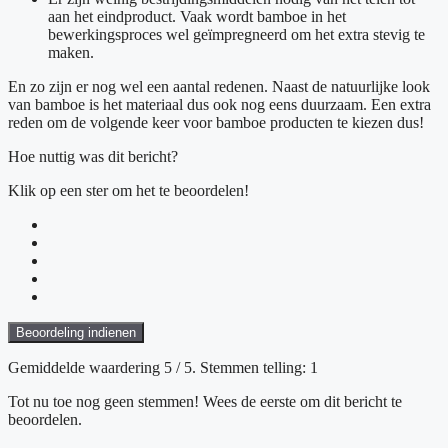
aan het eindproduct. Vaak wordt bamboe in het
bewerkingsproces wel geïmpregneerd om het extra stevig te
maken.
En zo zijn er nog wel een aantal redenen. Naast de natuurlijke look
van bamboe is het materiaal dus ook nog eens duurzaam. Een extra
reden om de volgende keer voor bamboe producten te kiezen dus!
Hoe nuttig was dit bericht?
Klik op een ster om het te beoordelen!
Beoordeling indienen
Gemiddelde waardering
5
/ 5. Stemmen telling:
1
Tot nu toe nog geen stemmen! Wees de eerste om dit bericht te
beoordelen.