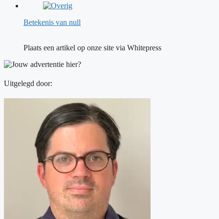
Betekenis van null
Plaats een artikel op onze site via Whitepress
Uitgelegd door: