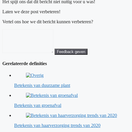
Het spijt ons dat dit bericht niet nuttig voor u was!
Laten we deze post verbeteren!
Vertel ons hoe we dit bericht kunnen verbeteren?
Feedback geven
Gerelateerde definities
Betekenis van duurzame plant
Betekenis van groenafval
Betekenis van haarverzorging trends van 2020