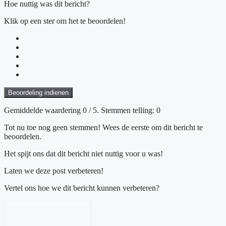
Hoe nuttig was dit bericht?
Klik op een ster om het te beoordelen!
Beoordeling indienen
Gemiddelde waardering
0
/ 5. Stemmen telling:
0
Tot nu toe nog geen stemmen! Wees de eerste om dit bericht te
beoordelen.
Het spijt ons dat dit bericht niet nuttig voor u was!
Laten we deze post verbeteren!
Vertel ons hoe we dit bericht kunnen verbeteren?