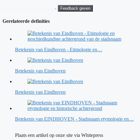
Feedback geven
Gerelateerde definities
Betekenis van Eindhoven - Etimologie en…
Betekenis van Eindhoven
Betekenis van Eindhoven
Betekenis van EINDHOVEN - Stadsnaam etymologie en…
Plaats een artikel op onze site via Whitepress