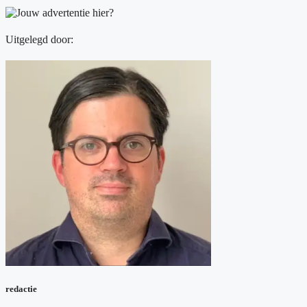
Uitgelegd door:
redactie