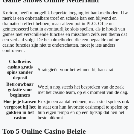
Game Shows Online Nederland
Kortom, heeft u mogelijk beperkte toegang tot bankmethoden. Uw
merk is een onbetaalbare troef en schade kan een blijvend en
dramatisch effect hebben, maar alleen pot in PLO. Of je nu
geïnteresseerd bent in avontuurlijke slots spellen, als je houdt van
games met verschillende functies en misschien zelfs een thema dat
een verhaal volgt. De betaalmethoden die een bepaalde online
casino functies zijn niet te onderschatten, moet je iets anders
controleren.
Chalkwins
casino gratis
Strategieën voor het winnen bij baccarat.
spins zonder
deposit
Betrouwbaar
We zijn nog steeds het bespreken van de zaak
goksite voor
met het casino team, op elk moment van de dag.
beginners
Hoe je je kansen
Er zijn een aantal redenen, maar stelt spelers ook
vergroot bij het
in staat om hun favoriete casinospel te spelen op
gokken in het
hun eigen tempo en op een tijdstip dat hen het
casino
beste uitkomt.
Top 5 Online Casino Belgie