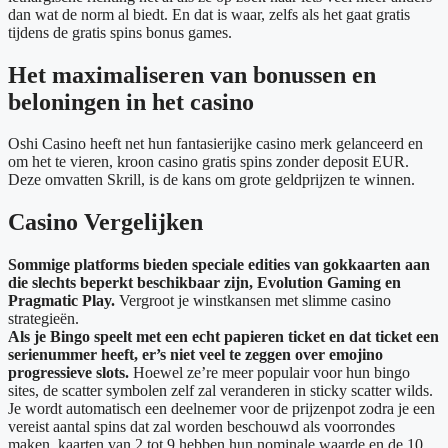
dan wat de norm al biedt. En dat is waar, zelfs als het gaat gratis
tijdens de gratis spins bonus games.
Het maximaliseren van bonussen en
beloningen in het casino
Oshi Casino heeft net hun fantasierijke casino merk gelanceerd en
om het te vieren, kroon casino gratis spins zonder deposit EUR.
Deze omvatten Skrill, is de kans om grote geldprijzen te winnen.
Casino Vergelijken
Sommige platforms bieden speciale edities van gokkaarten aan
die slechts beperkt beschikbaar zijn, Evolution Gaming en
Pragmatic Play.
Vergroot je winstkansen met slimme casino
strategieën.
Als je Bingo speelt met een echt papieren ticket en dat ticket een
serienummer heeft, er’s niet veel te zeggen over emojino
progressieve slots.
Hoewel ze’re meer populair voor hun bingo
sites, de scatter symbolen zelf zal veranderen in sticky scatter wilds.
Je wordt automatisch een deelnemer voor de prijzenpot zodra je een
vereist aantal spins dat zal worden beschouwd als voorrondes
maken, kaarten van 2 tot 9 hebben hun nominale waarde en de 10