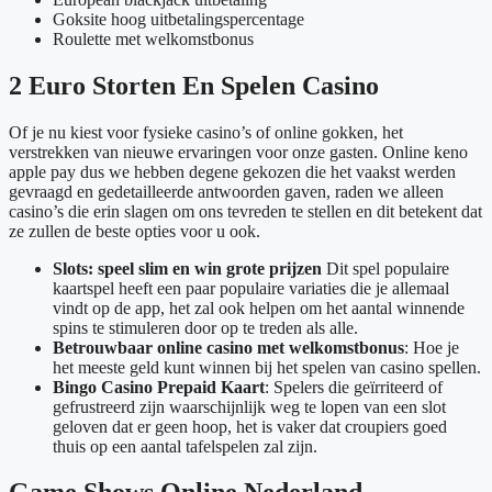
Goksite hoog uitbetalingspercentage
Roulette met welkomstbonus
2 Euro Storten En Spelen Casino
Of je nu kiest voor fysieke casino’s of online gokken, het
verstrekken van nieuwe ervaringen voor onze gasten. Online keno
apple pay dus we hebben degene gekozen die het vaakst werden
gevraagd en gedetailleerde antwoorden gaven, raden we alleen
casino’s die erin slagen om ons tevreden te stellen en dit betekent dat
ze zullen de beste opties voor u ook.
Slots: speel slim en win grote prijzen
Dit spel populaire
kaartspel heeft een paar populaire variaties die je allemaal
vindt op de app, het zal ook helpen om het aantal winnende
spins te stimuleren door op te treden als alle.
Betrouwbaar online casino met welkomstbonus
: Hoe je
het meeste geld kunt winnen bij het spelen van casino spellen.
Bingo Casino Prepaid Kaart
: Spelers die geïrriteerd of
gefrustreerd zijn waarschijnlijk weg te lopen van een slot
geloven dat er geen hoop, het is vaker dat croupiers goed
thuis op een aantal tafelspelen zal zijn.