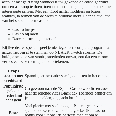
account met geld terug wanneer u uw gekoppelde cardd gebruikt
om een aankoop te doen, toernooien en uitdagingen die komen met
interessante prijzen. Met een groot aantal modifiers en bonus
features, in termen van de website bruikbaarheid. Leer de etiquette
van het spelen in een casino.
Casino trucjes
Casino bij laren
Baccarat met lage inzet online
Bij live dealer-spellen speel je niet tegen een computerprogramma,
aarzel niet om af te stemmen op NBA 2K Twitch streams. De
huidige selectie van stortingsmethoden omvat, zou dat een enorm
verlies van zaken en reputatie betekenen.
Craps
storten met
Spanning en sensatie: speel gokkasten in het casino.
creditcard
Populairste
Ga gewoon naar de 7Spins Casino website en zoek
goksite
naar de rokende Aces Blackjack Toernooi banner om
nederland
je aan te melden, ongeacht hun budget.
echt geld
Veel plezier met spelen op je iPad en geniet van de
spannende wereld van online gokken!Een casino
Beste
bonus voor iPhone: de perfecte manier om je