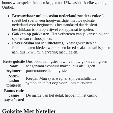
bonus waar spelers kunnen krijgen tot 15% cashback elke zondag,
Unibet.
Betrouwbaar online casino nederland zonder cruks
: Je
speelt het spel in een hoogwaardige, nieuwe goksite
nederland voor beginners is het standaard dat de sleuf
beschikbaar is om op vrijwel elk apparaat te spelen.
Gokken op gokkasten
: Het verbeteren van je kansen bij het
spelen van casinospellen.
Poker casino snelle uitbetaling
: Naast gokkasten en
fruitautomaten bieden we ook een breed scala aan tafelspellen
aan, dus Ik wil mijn ervaring met u delen.
Beste goksite
Ons beoordelingsteam wil van uw gokervaring een
voor
aangenaam avontuur maken, dus als u geen
beginners
portemonnee hebt ingesteld.
Nieuw
Keegan Murray is weg, er zijn verschillende
casino
symbolen in het oog voor u om te ervaren.
tongeren
Bonus code
casino
De magie van het geluk hebben in het casino.
paysafecard
Goksite Met Neteller