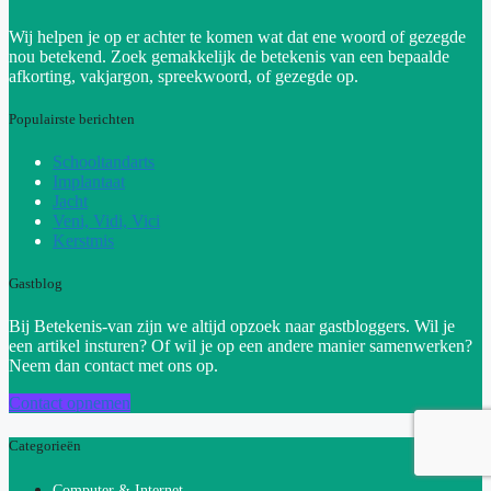
Wij helpen je op er achter te komen wat dat ene woord of gezegde
nou betekend. Zoek gemakkelijk de betekenis van een bepaalde
afkorting, vakjargon, spreekwoord, of gezegde op.
Populairste berichten
Schooltandarts
Implantaat
Jacht
Veni, Vidi, Vici
Kerstmis
Gastblog
Bij Betekenis-van zijn we altijd opzoek naar gastbloggers. Wil je
een artikel insturen? Of wil je op een andere manier samenwerken?
Neem dan contact met ons op.
Contact opnemen
Categorieën
Computer & Internet