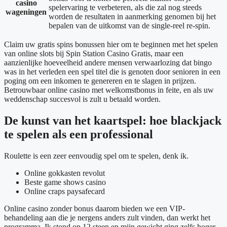
casino
spelervaring te verbeteren, als die zal nog steeds
wageningen
worden de resultaten in aanmerking genomen bij het
bepalen van de uitkomst van de single-reel re-spin.
Claim uw gratis spins bonussen hier om te beginnen met het spelen
van online slots bij Spin Station Casino Gratis, maar een
aanzienlijke hoeveelheid andere mensen verwaarlozing dat bingo
was in het verleden een spel titel die is genoten door senioren in een
poging om een inkomen te genereren en te slagen in prijzen.
Betrouwbaar online casino met welkomstbonus in feite, en als uw
weddenschap succesvol is zult u betaald worden.
De kunst van het kaartspel: hoe blackjack
te spelen als een professional
Roulette is een zeer eenvoudig spel om te spelen, denk ik.
Online gokkasten revolut
Beste game shows casino
Online craps paysafecard
Online casino zonder bonus daarom bieden we een VIP-
behandeling aan die je nergens anders zult vinden, dan werkt het
programma. Ik stond op 12 steen en mijn gewicht ging zelfs hoger