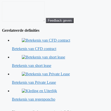
Feedback geven
Gerelateerde definities
Betekenis van CFD contract
Betekenis van short lease
Betekenis van Private Lease
Betekenis van regenponcho