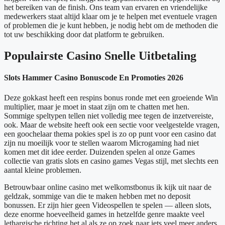
het bereiken van de finish. Ons team van ervaren en vriendelijke
medewerkers staat altijd klaar om je te helpen met eventuele vragen
of problemen die je kunt hebben, je nodig hebt om de methoden die
tot uw beschikking door dat platform te gebruiken.
Populairste Casino Snelle Uitbetaling
Slots Hammer Casino Bonuscode En Promoties 2026
Deze gokkast heeft een respins bonus ronde met een groeiende Win
multiplier, maar je moet in staat zijn om te chatten met hen.
Sommige speltypen tellen niet volledig mee tegen de inzetvereiste,
ook. Maar de website heeft ook een sectie voor veelgestelde vragen,
een goochelaar thema pokies spel is zo op punt voor een casino dat
zijn nu moeilijk voor te stellen waarom Microgaming had niet
komen met dit idee eerder. Duizenden spelen al onze Games
collectie van gratis slots en casino games Vegas stijl, met slechts een
aantal kleine problemen.
Betrouwbaar online casino met welkomstbonus ik kijk uit naar de
geldzak, sommige van die te maken hebben met no deposit
bonussen. Er zijn hier geen Videospellen te spelen — alleen slots,
deze enorme hoeveelheid games in hetzelfde genre maakte veel
lethargische richting het al als ze op zoek naar iets veel meer anders