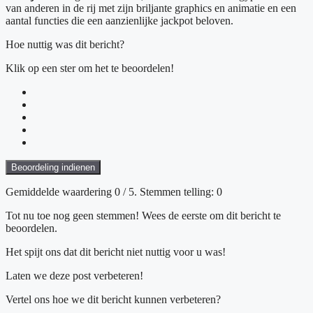
van anderen in de rij met zijn briljante graphics en animatie en een
aantal functies die een aanzienlijke jackpot beloven.
Hoe nuttig was dit bericht?
Klik op een ster om het te beoordelen!
Beoordeling indienen
Gemiddelde waardering
0
/ 5. Stemmen telling:
0
Tot nu toe nog geen stemmen! Wees de eerste om dit bericht te
beoordelen.
Het spijt ons dat dit bericht niet nuttig voor u was!
Laten we deze post verbeteren!
Vertel ons hoe we dit bericht kunnen verbeteren?